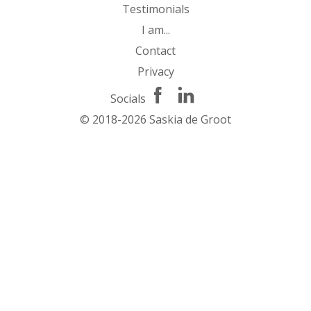
Testimonials
I am...
Contact
Privacy
Socials
© 2018-2026 Saskia de Groot