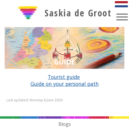
Saskia de Groot
Tourist guide
Guide on your personal path
Blogs