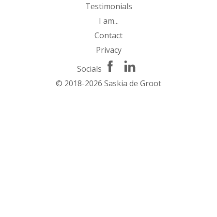
Testimonials
I am...
Contact
Privacy
Socials
© 2018-2026 Saskia de Groot