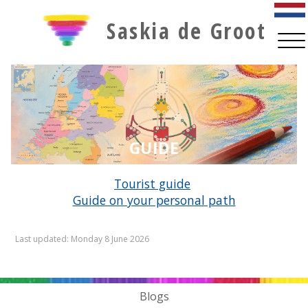
Saskia de Groot
Tourist guide
Guide on your personal path
Blogs